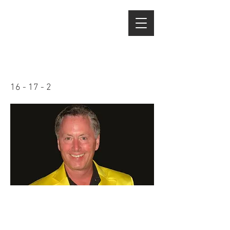
Michael Kassen
16 - 17 - 2